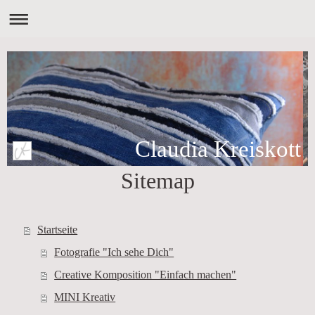
Claudia Kreiskott
Sitemap
Startseite
Fotografie "Ich sehe Dich"
Creative Komposition "Einfach machen"
MINI Kreativ