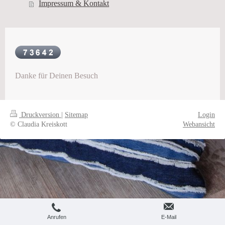
Impressum & Kontakt
Danke für Deinen Besuch
Druckversion
|
Sitemap
Login
© Claudia Kreiskott
Webansicht
Anrufen
E-Mail